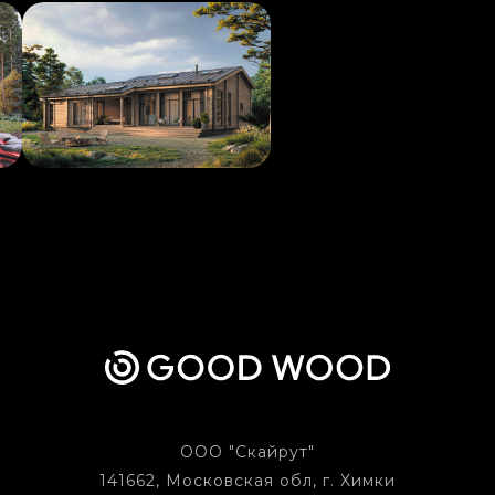
ООО "Скайрут"
141662, Московская обл, г. Химки