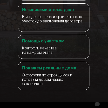
Независимый технадзор
Выезд инженера и архитектора на
участок до заключения договора
Помощь с участком
Контроль качества
на каждом этапе
Покажем реальные дома
Экскурсии по строящимся и
готовым домам наших
заказчиков