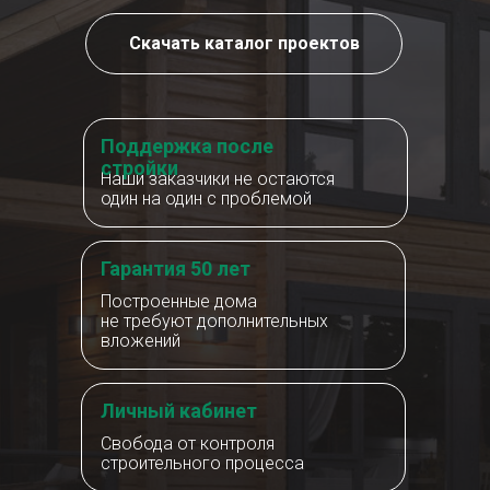
Скачать каталог проектов
Поддержка после
стройки
Наши заказчики не остаются
один на один с проблемой
Гарантия 50 лет
Построенные дома
не требуют дополнительных
вложений
Личный кабинет
Свобода от контроля
строительного процесса