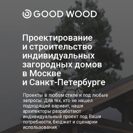
Проектирование
и строительство
индивидуальных
загородных домов
в Москве
и Санкт-Петербурге
Проекты в любом стиле и под любые
запросы. Для тех, кто не нашёл
подходящий вариант, наши
архитекторы разработают
индивидуальный проект под Ваши
потребности, бюджет и сценарии
использования.